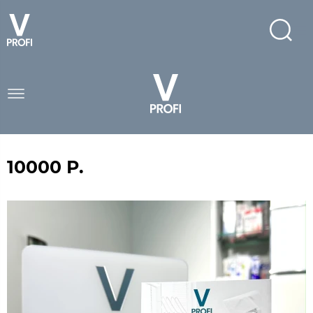
10000 Р.