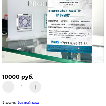
10000 руб.
В корзину
Быстрый заказ