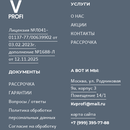
УСЛУГИ
О НАС
АКЦИИ
Лицензия №Л041-
КОНТАКТЫ
01137-77/00639902 от
РАССРОЧКА
03.02.2023г.
дополнение №1688-Л
от 12.11.2025
А ВОТ И МЫ:
ДОКУМЕНТЫ
Москва, ул. Родниковая
РАССРОЧКА
9а, корпус 3
ГАРАНТИИ
Помещение 14/1
Вопросы / ответы
Kvprofi@mail.ru
Политика обработки
карта сайта
персональных данных
+7 (999) 395-77-88
Согласие на обработку