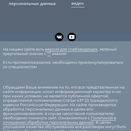
видео
персональных данных
На нашем сайте есть
версия для слабовидящих
, зеленый
треугольный значок с
"!"
знаком
Есть противопоказания, необходимо проконсультироваться
со специалистом
Обращаем Ваше внимание на то, что вся представленная на
сайте информация, носит информационный характер и ни
при каких условиях не является публичной офертой,
определяемой положениями Статьи 437 (2) Гражданского
кодекса Российской Федерации. На сайте производится
обработка персональных данных в целях его
функционирования, в случае несогласия пользователю
необходимо покинуть сайт. Ознакомиться с
Политикой в
отношении обработки персональных данных
. В целях
улучшения качества обслуживания все разговоры могут быть