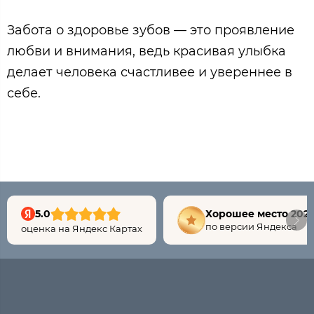
Забота о здоровье зубов — это проявление
любви и внимания, ведь красивая улыбка
делает человека счастливее и увереннее в
себе.
5.0
Хорошее место 202
по версии Яндекса
оценка на Яндекс Картах