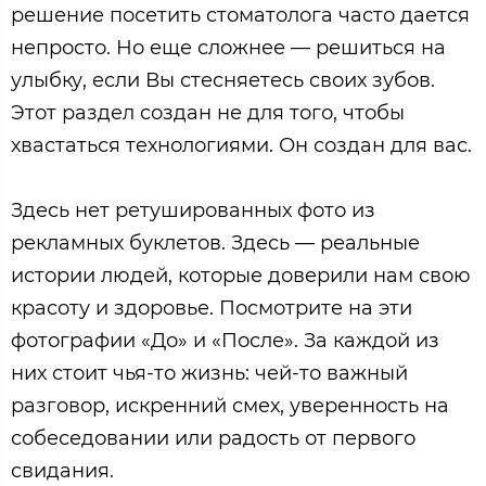
решение посетить стоматолога часто дается
непросто. Но еще сложнее — решиться на
улыбку, если Вы стесняетесь своих зубов.
Этот раздел создан не для того, чтобы
хвастаться технологиями. Он создан для вас.
Здесь нет ретушированных фото из
рекламных буклетов. Здесь — реальные
истории людей, которые доверили нам свою
красоту и здоровье. Посмотрите на эти
фотографии «До» и «После». За каждой из
них стоит чья-то жизнь: чей-то важный
разговор, искренний смех, уверенность на
собеседовании или радость от первого
свидания.