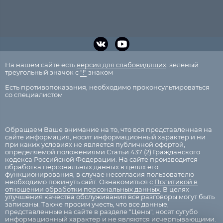
На нашем сайте есть
версия для слабовидящих
, зеленый
треугольный значок с
"!"
знаком
Есть противопоказания, необходимо проконсультироваться
со специалистом
Обращаем Ваше внимание на то, что вся представленная на
сайте информация, носит информационный характер и ни
при каких условиях не является публичной офертой,
определяемой положениями Статьи 437 (2) Гражданского
кодекса Российской Федерации. На сайте производится
обработка персональных данных в целях его
функционирования, в случае несогласия пользователю
необходимо покинуть сайт. Ознакомиться с
Политикой в
отношении обработки персональных данных
. В целях
улучшения качества обслуживания все разговоры могут быть
записаны. Также просим учесть, что все данные,
представленные на сайте в разделе "Цены", носят сугубо
информационный характер и не являются исчерпывающими.