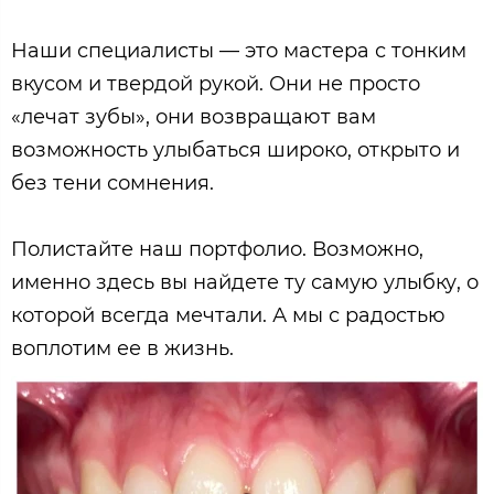
Наши специалисты — это мастера с тонким
вкусом и твердой рукой. Они не просто
«лечат зубы», они возвращают вам
возможность улыбаться широко, открыто и
без тени сомнения.
Полистайте наш портфолио. Возможно,
именно здесь вы найдете ту самую улыбку, о
которой всегда мечтали. А мы с радостью
воплотим ее в жизнь.