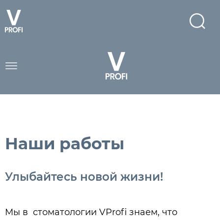
Наши работы
Улыбайтесь новой жизни!
Мы в стоматологии VProfi знаем, что