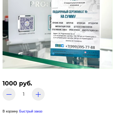
1000 руб.
В корзину
Быстрый заказ