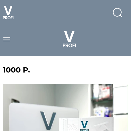
1000 Р.