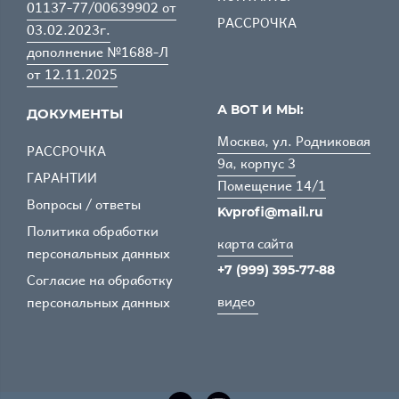
01137-77/00639902 от
РАССРОЧКА
03.02.2023г.
дополнение №1688-Л
от 12.11.2025
А ВОТ И МЫ:
ДОКУМЕНТЫ
Москва, ул. Родниковая
РАССРОЧКА
9а, корпус 3
ГАРАНТИИ
Помещение 14/1
Вопросы / ответы
Kvprofi@mail.ru
Политика обработки
карта сайта
персональных данных
+7 (999) 395-77-88
Согласие на обработку
видео
персональных данных